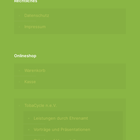
Rechtliches
Datenschutz
Impressum
Onlineshop
Warenkorb
Kasse
TobaCycle n.e.V.
Leistungen durch Ehrenamt
Vorträge und Präsentationen