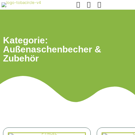
Kategorie:
Außenaschenbecher &
Zubehör