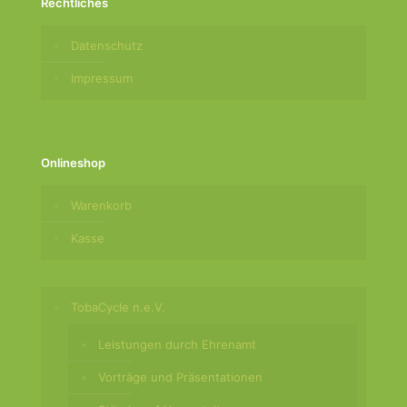
Rechtliches
Datenschutz
Impressum
Onlineshop
Warenkorb
Kasse
TobaCycle n.e.V.
Leistungen durch Ehrenamt
Vorträge und Präsentationen