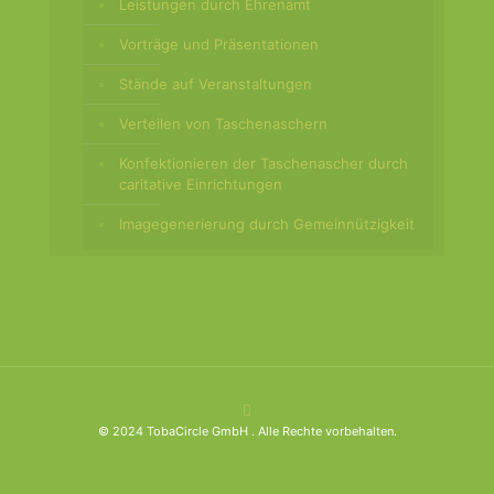
Leistungen durch Ehrenamt
Vorträge und Präsentationen
Stände auf Veranstaltungen
Verteilen von Taschenaschern
Konfektionieren der Taschenascher durch
caritative Einrichtungen
Imagegenerierung durch Gemeinnützigkeit
© 2024 TobaCircle GmbH . Alle Rechte vorbehalten.