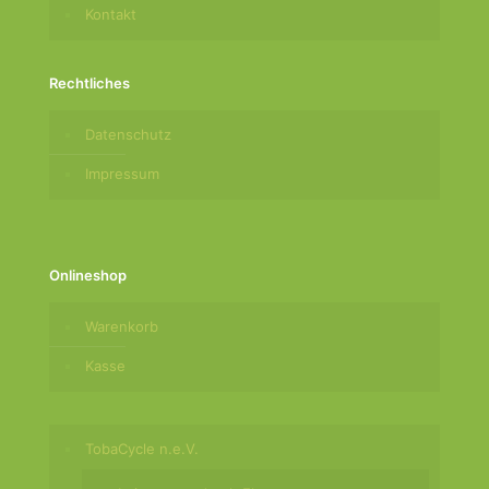
Kontakt
Rechtliches
Datenschutz
Impressum
Onlineshop
Warenkorb
Kasse
TobaCycle n.e.V.