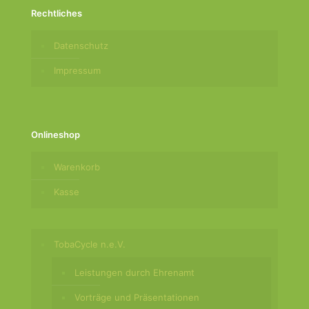
Rechtliches
Datenschutz
Impressum
Onlineshop
Warenkorb
Kasse
TobaCycle n.e.V.
Leistungen durch Ehrenamt
Vorträge und Präsentationen