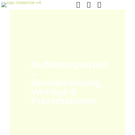
Aufklärungsarbeit
–
Sensibilisierung,
Vorträge &
Präsentationen