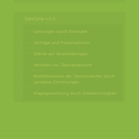
TobaCycle n.e.V.
Leistungen durch Ehrenamt
Vorträge und Präsentationen
Stände auf Veranstaltungen
Verteilen von Taschenaschern
Konfektionieren der Taschenascher durch
caritative Einrichtungen
Imagegenerierung durch Gemeinnützigkeit