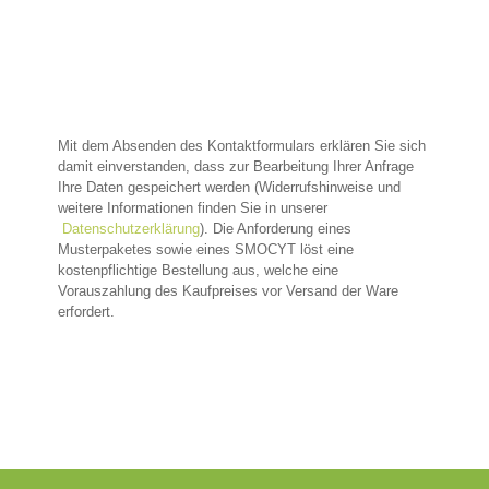
Mit dem Absenden des Kontaktformulars erklären Sie sich
damit einverstanden, dass zur Bearbeitung Ihrer Anfrage
Ihre Daten gespeichert werden (Widerrufshinweise und
weitere Informationen finden Sie in unserer
Datenschutzerklärung
). Die Anforderung eines
Musterpaketes sowie eines SMOCYT löst eine
kostenpflichtige Bestellung aus, welche eine
Vorauszahlung des Kaufpreises vor Versand der Ware
erfordert.