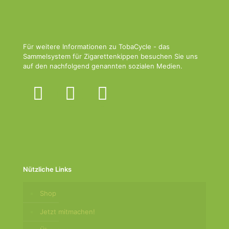
Für weitere Informationen zu TobaCycle - das
Sammelsystem für Zigarettenkippen besuchen Sie uns
auf den nachfolgend genannten sozialen Medien.
Nützliche Links
Shop
Jetzt mitmachen!