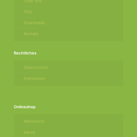
Über uns
FAQ
Downloads
Kontakt
Rechtliches
Datenschutz
Impressum
Onlineshop
Warenkorb
Kasse