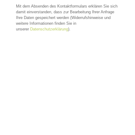
Mit dem Absenden des Kontaktformulars erklären Sie sich
damit einverstanden, dass zur Bearbeitung Ihrer Anfrage
Ihre Daten gespeichert werden (Widerrufshinweise und
weitere Informationen finden Sie in
unserer
Datenschutzerklärung
).