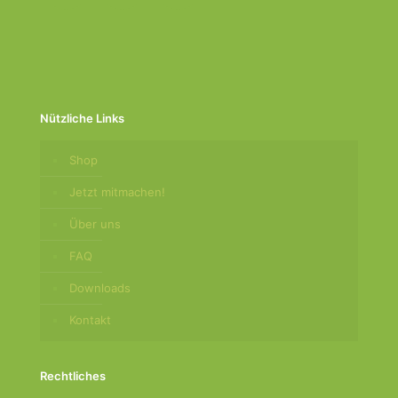
Nützliche Links
Shop
Jetzt mitmachen!
Über uns
FAQ
Downloads
Kontakt
Rechtliches