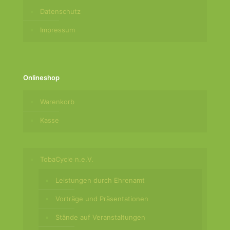
Datenschutz
Impressum
Onlineshop
Warenkorb
Kasse
TobaCycle n.e.V.
Leistungen durch Ehrenamt
Vorträge und Präsentationen
Stände auf Veranstaltungen