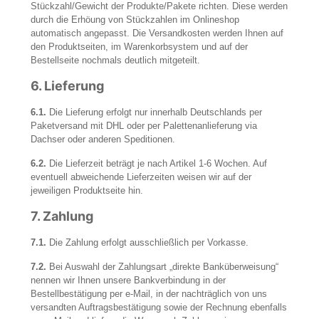
Stückzahl/Gewicht der Produkte/Pakete richten. Diese werden
durch die Erhöung von Stückzahlen im Onlineshop
automatisch angepasst. Die Versandkosten werden Ihnen auf
den Produktseiten, im Warenkorbsystem und auf der
Bestellseite nochmals deutlich mitgeteilt.
6.
Lieferung
6.1.
Die Lieferung erfolgt nur innerhalb Deutschlands per
Paketversand mit DHL oder per Palettenanlieferung via
Dachser oder anderen Speditionen.
6.2.
Die Lieferzeit beträgt je nach Artikel 1-6 Wochen. Auf
eventuell abweichende Lieferzeiten weisen wir auf der
jeweiligen Produktseite hin.
7.
Zahlung
7.1.
Die Zahlung erfolgt ausschließlich per Vorkasse.
7.2.
Bei Auswahl der Zahlungsart „direkte Banküberweisung“
nennen wir Ihnen unsere Bankverbindung in der
Bestellbestätigung per e-Mail, in der nachträglich von uns
versandten Auftragsbestätigung sowie der Rechnung ebenfalls