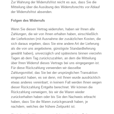
Zur Wahrung der Widerrufsfrist reicht es aus, dass Sie die
Mitteilung über die Ausübung des Widerrufsrechts vor Ablauf
der Widerrufsfrist absenden.
Folgen des Widerrufs
Wenn Sie diesen Vertrag widerrufen, haben wir Ihnen alle
Zahlungen, die wir von Ihnen erhalten haben, einschließlich
der Lieferkosten (mit Ausnahme der zusätzlichen Kosten, die
sich daraus ergeben, dass Sie eine andere Art der Lieferung
als die von uns angebotene, günstigste Standardlieferung
gewählt haben), unverzüglich und spätestens binnen vierzehn
Tagen ab dem Tag zurückzuzahlen, an dem die Mitteilung
über Ihren Widerruf dieses Vertrags bei uns eingegangen ist.
Für diese Rückzahlung verwenden wir dasselbe
Zahlungsmittel, das Sie bei der ursprünglichen Transaktion
eingesetzt haben, es sei denn, mit Ihnen wurde ausdrücklich
etwas anderes vereinbart; in keinem Fall werden Ihnen wegen
dieser Rückzahlung Entgelte berechnet. Wir können die
Rückzahlung verweigern, bis wir die Waren wieder
zurückerhalten haben oder bis Sie den Nachweis erbracht
haben, dass Sie die Waren zurückgesandt haben, je
nachdem, welches der frühere Zeitpunkt ist.